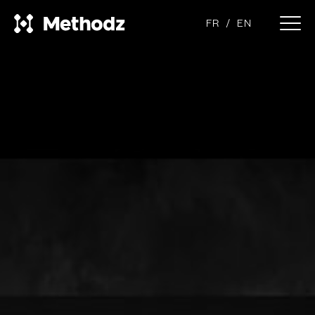
FR
EN