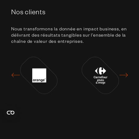
Nos clients
Nous transformons la donnée en impact business, en
délivrant des résultats tangibles sur l’ensemble de la
chaîne de valeur des entreprises.
Rencontrons-nous