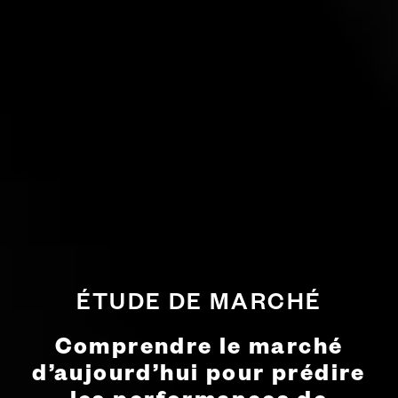
ÉTUDE DE MARCHÉ
Comprendre le marché
d’aujourd’hui
pour prédire