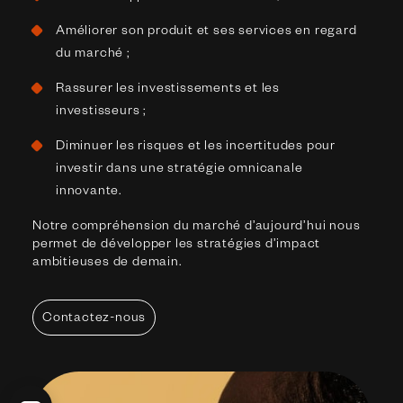
Améliorer son produit et ses services en regard
du marché ;
Rassurer les investissements et les
investisseurs ;
Diminuer les risques et les incertitudes pour
investir dans une stratégie omnicanale
innovante.
Notre compréhension du marché d’aujourd’hui nous
permet de développer les stratégies d’impact
ambitieuses de demain.
Contactez-nous