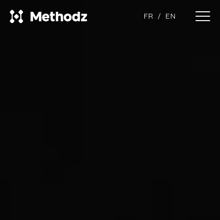
FR
EN