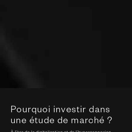
Pourquoi investir dans
une étude de marché ?