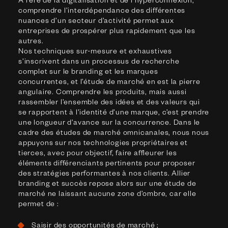
À l’ère de la digitalisation et de l’hyperconnexion,
comprendre l’interdépendance des différentes
nuances d’un secteur d’activité permet aux
entreprises de prospérer plus rapidement que les
autres.
Nos techniques sur-mesure et exhaustives
s’inscrivent dans un processus de recherche
complet sur le branding et les marques
concurrentes, et l’étude de marché en est la pierre
angulaire. Comprendre les produits, mais aussi
rassembler l’ensemble des idées et des valeurs qui
se rapportent à l’identité d’une marque, c’est prendre
une longueur d’avance sur la concurrence. Dans le
cadre des études de marché omnicanales, nous nous
appuyons sur nos technologies propriétaires et
tierces, avec pour objectif, faire affleurer les
éléments différenciants pertinents pour proposer
des stratégies performantes à nos clients. Allier
branding et succès repose alors sur une étude de
marché ne laissant aucune zone d’ombre, car elle
permet de :
Saisir des opportunités de marché ;