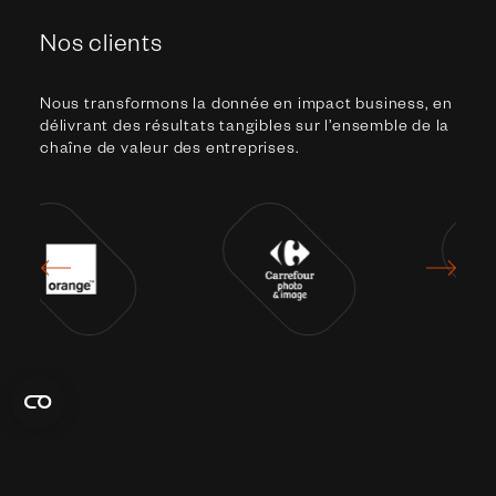
Nos clients
Nous transformons la donnée en impact business, en
délivrant des résultats tangibles sur l’ensemble de la
chaîne de valeur des entreprises.
Rencontrons-nous