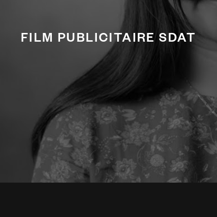
FILM PUBLICITAIRE SDAT