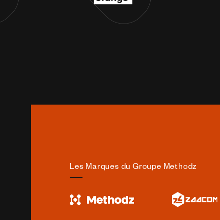
Les Marques du Groupe Methodz