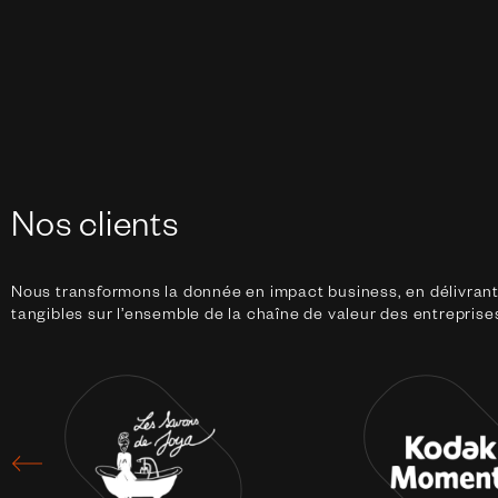
Nos clients
Nous transformons la donnée en impact business, en délivrant
tangibles sur l’ensemble de la chaîne de valeur des entreprise