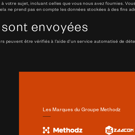
à votre sujet, incluant celles que vous nous avez fournies. V
la ne prend pas en compte les données stockées à des fins admi
 sont envoyées
s peuvent être vérifiés à l’aide d’un service automatisé de dé
Les Marques du Groupe Methodz