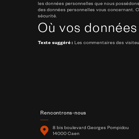
les données personnelles que nous possédons 
des données personnelles vous concernant. Ce
sécurité.
Où vos données
Texte suggéré :
Les commentaires des visiteur
Rencontrons-nous
8 bis boulevard Georges Pompidou
14000 Caen