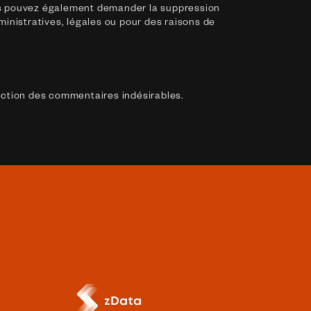
ous pouvez également demander la suppression
nistratives, légales ou pour des raisons de
tection des commentaires indésirables.